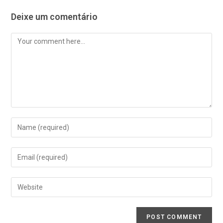
Deixe um comentário