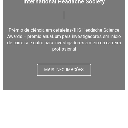
International Headache Society
Prémio de ciência em cefaleias/IHS Headache Science
Awards – prémio anual, um para investigadores em inicio
de carreira e outro para investigadores a meio da carreira
profissional
MAIS INFORMAÇÕES