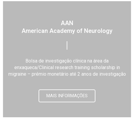
AAN
American Academy of Neurology
Bolsa de investigação clínica na área da
enxaqueca/Clinical research training scholarship in
migraine – prémio monetário até 2 anos de investigação
MAIS INFORMAÇÕES