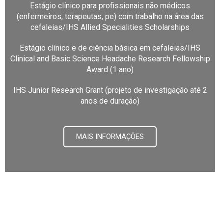
Estágio clínico para profissionais não médicos
(enfermeiros, terapeutas, pe) com trabalho na área das
cefaleias/IHS Allied Specialities Scholarships
Estágio clínico e de ciência básica em cefaleias/IHS
Clinical and Basic Science Headache Research Fellowship
Award (1 ano)
IHS Junior Research Grant (projeto de investigação até 2
anos de duração)
MAIS INFORMAÇÕES