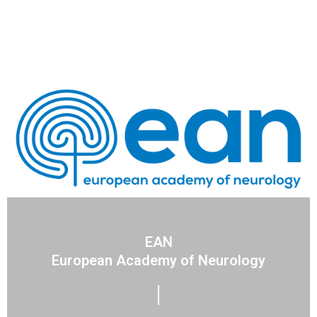
EAN
European Academy of Neurology