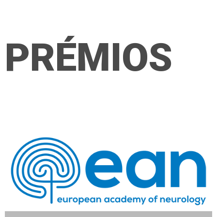
PRÉMIOS