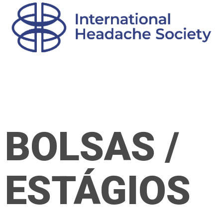
BOLSAS /
ESTÁGIOS