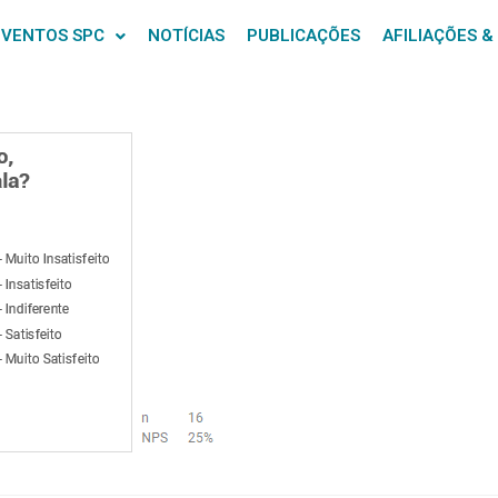
EVENTOS SPC
NOTÍCIAS
PUBLICAÇÕES
AFILIAÇÕES &