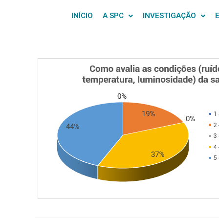
INÍCIO
A SPC
INVESTIGAÇÃO