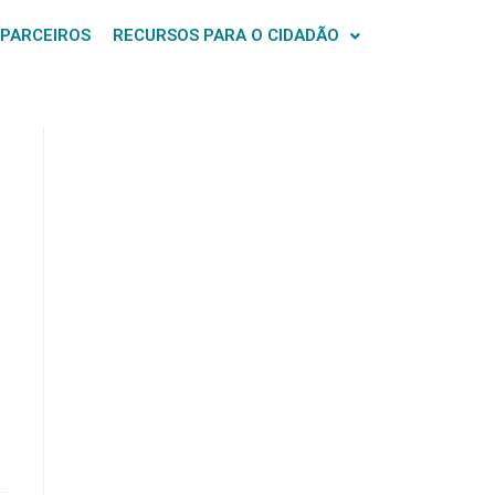
 PARCEIROS
RECURSOS PARA O CIDADÃO