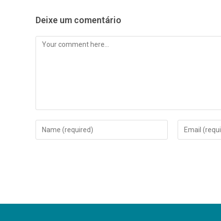
Deixe um comentário