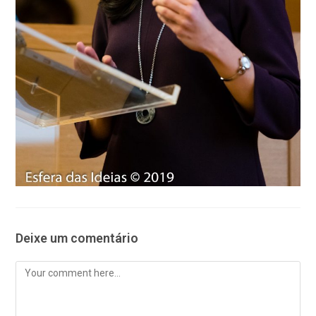
Deixe um comentário