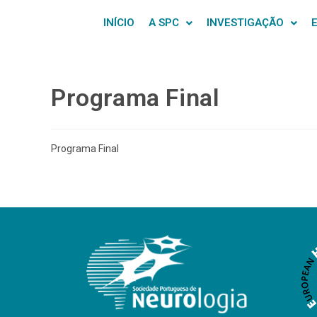
INÍCIO
A SPC
INVESTIGAÇÃO
Programa Final
Programa Final