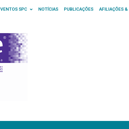
EVENTOS SPC
NOTÍCIAS
PUBLICAÇÕES
AFILIAÇÕES &