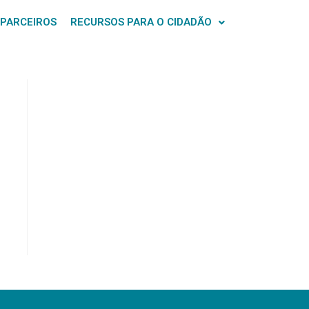
 PARCEIROS
RECURSOS PARA O CIDADÃO