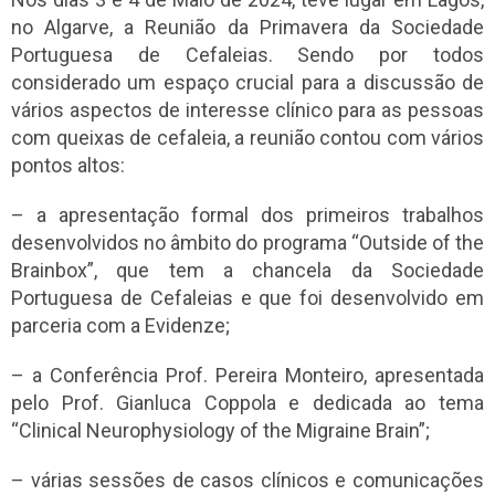
no Algarve, a Reunião da Primavera da Sociedade
Portuguesa de Cefaleias. Sendo por todos
considerado um espaço crucial para a discussão de
vários aspectos de interesse clínico para as pessoas
com queixas de cefaleia, a reunião contou com vários
pontos altos:
– a apresentação formal dos primeiros trabalhos
desenvolvidos no âmbito do programa “Outside of the
Brainbox”, que tem a chancela da Sociedade
Portuguesa de Cefaleias e que foi desenvolvido em
parceria com a Evidenze;
– a Conferência Prof. Pereira Monteiro, apresentada
pelo Prof. Gianluca Coppola e dedicada ao tema
“Clinical Neurophysiology of the Migraine Brain”;
– várias sessões de casos clínicos e comunicações