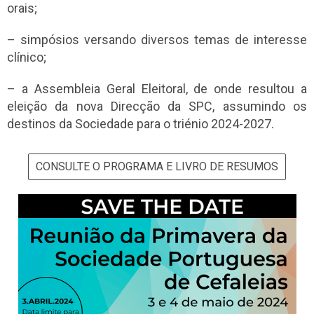
orais;
– simpósios versando diversos temas de interesse
clínico;
– a Assembleia Geral Eleitoral, de onde resultou a
eleição da nova Direcção da SPC, assumindo os
destinos da Sociedade para o triénio 2024-2027.
CONSULTE O PROGRAMA E LIVRO DE RESUMOS